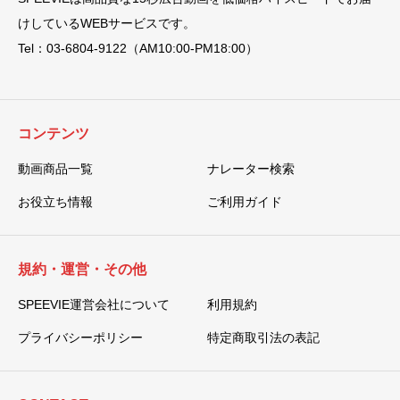
けしているWEBサービスです。
Tel：03-6804-9122（AM10:00-PM18:00）
コンテンツ
動画商品一覧
ナレーター検索
お役立ち情報
ご利用ガイド
規約・運営・その他
SPEEVIE運営会社について
利用規約
プライバシーポリシー
特定商取引法の表記