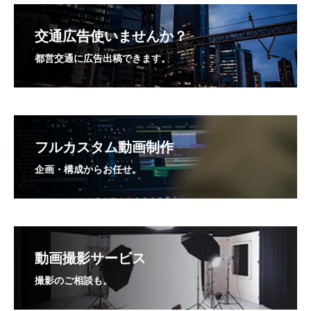
交通広告使いませんか？
都営交通に広告出稿できます。
フルカスタム動画制作
企画・構成からお任せ。
動画撮影サービス
撮影のご相談も。