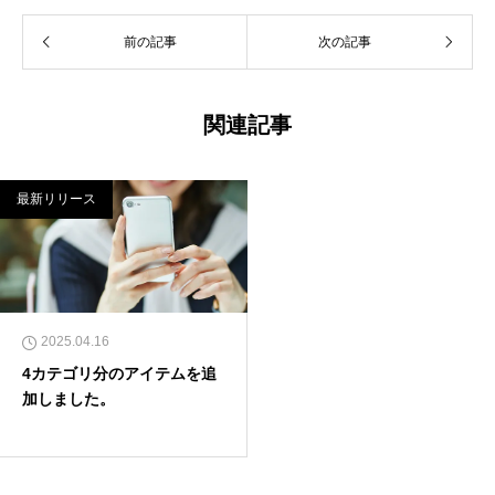
前の記事
次の記事
関連記事
最新リリース
2025.04.16
4カテゴリ分のアイテムを追
加しました。