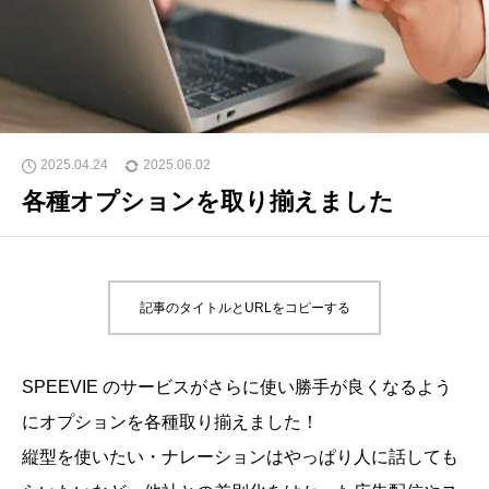
2025.04.24
2025.06.02
各種オプションを取り揃えました
記事のタイトルとURLをコピーする
SPEEVIE のサービスがさらに使い勝手が良くなるよう
にオプションを各種取り揃えました！
縦型を使いたい・ナレーションはやっぱり人に話しても