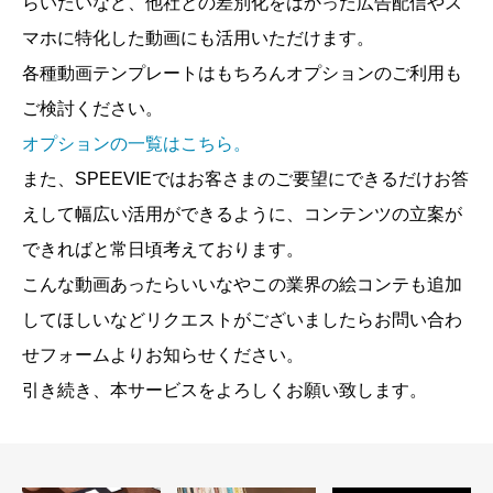
らいたいなど、他社との差別化をはかった広告配信やス
マホに特化した動画にも活用いただけます。
各種動画テンプレートはもちろんオプションのご利用も
ご検討ください。
オプションの一覧はこちら。
また、SPEEVIEではお客さまのご要望にできるだけお答
えして幅広い活用ができるように、コンテンツの立案が
できればと常日頃考えております。
こんな動画あったらいいなやこの業界の絵コンテも追加
してほしいなどリクエストがございましたらお問い合わ
せフォームよりお知らせください。
引き続き、本サービスをよろしくお願い致します。