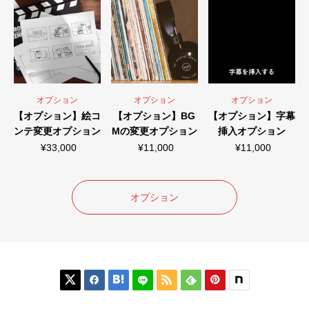
オプション
オプション
オプション
【オプション】絵コ
【オプション】BG
【オプション】字幕
ンテ変更オプション
Mの変更オプション
挿入オプション
¥
33,000
¥
11,000
¥
11,000
オプション





