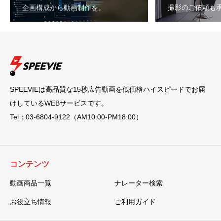
企画構成から動画制作を。
撮影のご依頼も
SPEEVIEは高品質な15秒広告動画を低価格ハイスピードでお届
けしているWEBサービスです。
Tel：03-6804-9122（AM10:00-PM18:00）
コンテンツ
動画商品一覧
ナレーター検索
お役立ち情報
ご利用ガイド