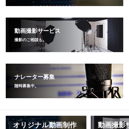
動画撮影サービス
撮影のご相談も。
ナレーター募集
随時募集中。
オリジナル動画制作
動画撮影