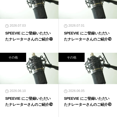
2026.07.03
2026.07.01
SPEEVIE にご登録いただい
SPEEVIE にご登録いただい
たナレーターさんのご紹介㊽
たナレーターさんのご紹介㊼
その他
その他
2026.06.10
2026.06.05
SPEEVIE にご登録いただい
SPEEVIE にご登録いただい
たナレーターさんのご紹介㊷
たナレーターさんのご紹介㊶