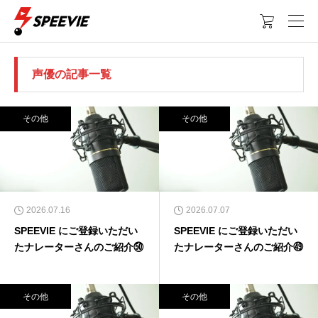

声優の記事一覧
その他
その他
2026.07.16
2026.07.07
SPEEVIE にご登録いただい
SPEEVIE にご登録いただい
たナレーターさんのご紹介㊿
たナレーターさんのご紹介㊾
その他
その他