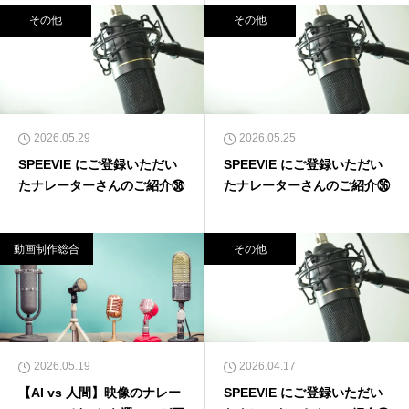
その他
その他
2026.05.29
2026.05.25
SPEEVIE にご登録いただい
SPEEVIE にご登録いただい
たナレーターさんのご紹介㊳
たナレーターさんのご紹介㊱
動画制作総合
その他
2026.05.19
2026.04.17
【AI vs 人間】映像のナレー
SPEEVIE にご登録いただい