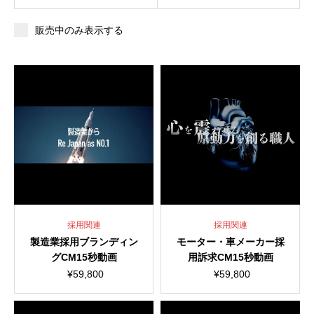
販売中のみ表示する
採用関連
採用関連
製造業採用ブランディン
モーター・車メーカー採
グCM15秒動画
用訴求CM15秒動画
¥
59,800
¥
59,800