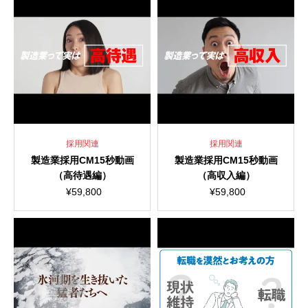
採用関連
採用関連
製造業採用CM15秒動画
製造業採用CM15秒動画
（高待遇編）
（高収入編）
¥
59,800
¥
59,800