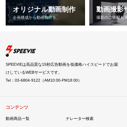
オリジナル動画制作
動画撮影
企画構成から動画制作を。
撮影のご依頼も
SPEEVIEは高品質な15秒広告動画を低価格ハイスピードでお届
けしているWEBサービスです。
Tel：03-6804-9122（AM10:00-PM18:00）
コンテンツ
動画商品一覧
ナレーター検索