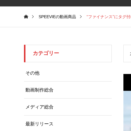
SPEEVIEの動画商品
“ファイナンス”にタグ
カテゴリー
その他
動画制作総合
メディア総合
最新リリース