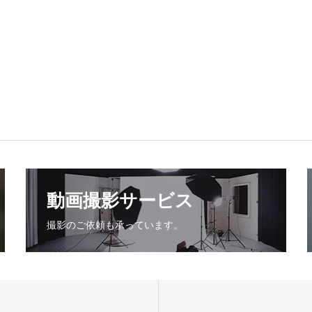
動画撮影サービス
撮影のご依頼も承っています。