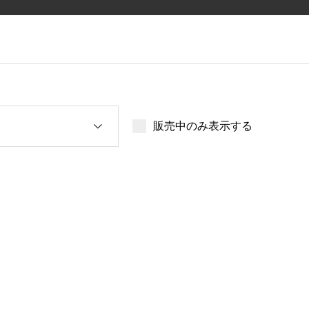
販売中のみ表示する