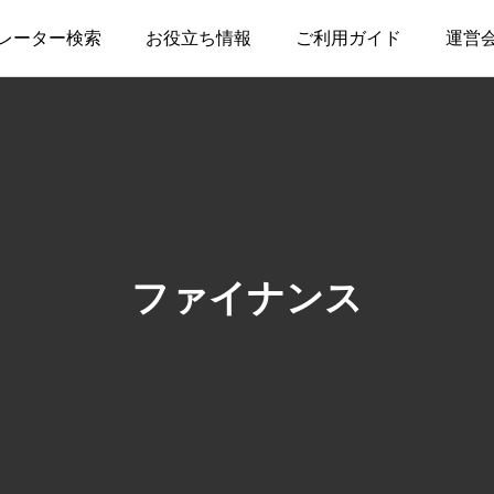
レーター検索
お役立ち情報
ご利用ガイド
運営
ファイナンス