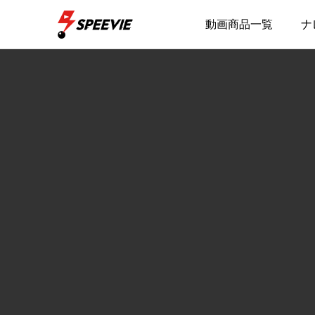
動画商品一覧
ナ