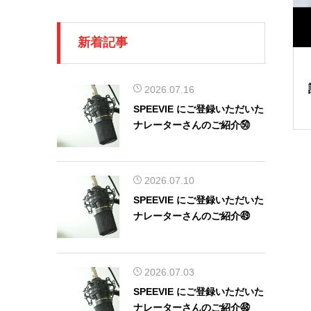
新着記事
2026.07.16
SPEEVIE にご登録いただいた
ナレーターさんのご紹介㊿
2026.07.10
SPEEVIE にご登録いただいた
ナレーターさんのご紹介㊾
2026.07.03
SPEEVIE にご登録いただいた
ナレーターさんのご紹介㊽