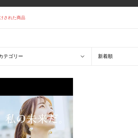
付けされた商品
カテゴリー
新着順