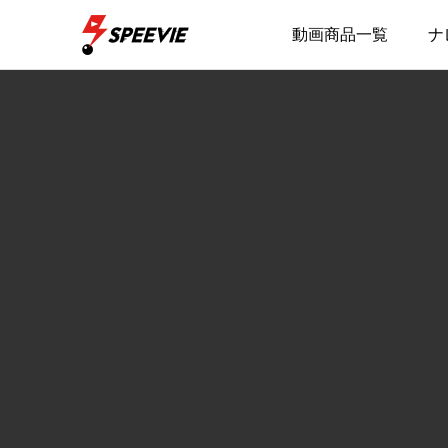
動画商品一覧
ナ