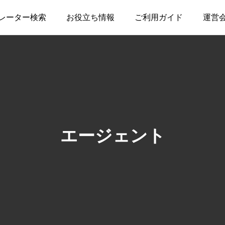
レーター検索
お役立ち情報
ご利用ガイド
運営
エージェント