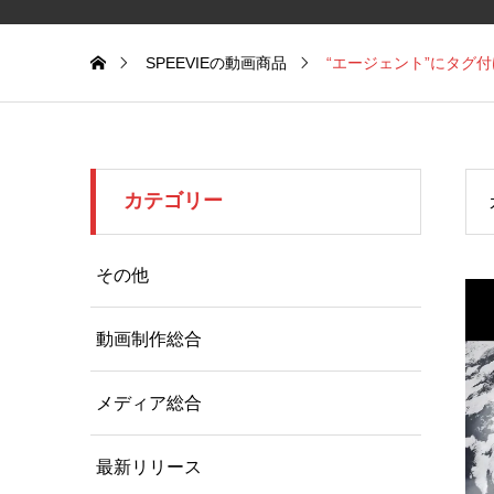
SPEEVIEの動画商品
“エージェント”にタグ
カテゴリー
その他
動画制作総合
メディア総合
最新リリース