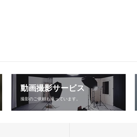
動画撮影サービス
撮影のご依頼も承っています。