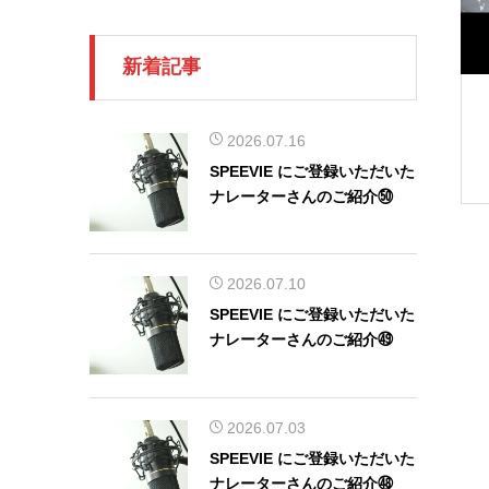
新着記事
2026.07.16
SPEEVIE にご登録いただいた
ナレーターさんのご紹介㊿
2026.07.10
SPEEVIE にご登録いただいた
ナレーターさんのご紹介㊾
2026.07.03
SPEEVIE にご登録いただいた
ナレーターさんのご紹介㊽