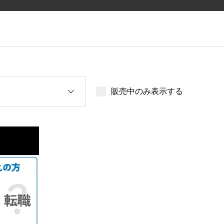
販売中のみ表示する