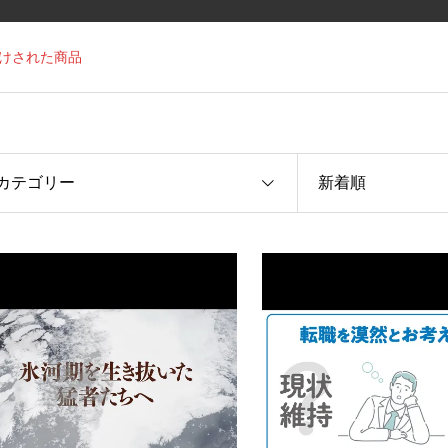
付けされた商品
カテゴリー
新着順