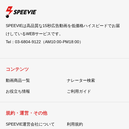
SPEEVIEは高品質な15秒広告動画を低価格ハイスピードでお届
けしているWEBサービスです。
Tel：03-6804-9122（AM10:00-PM18:00）
コンテンツ
動画商品一覧
ナレーター検索
お役立ち情報
ご利用ガイド
規約・運営・その他
SPEEVIE運営会社について
利用規約